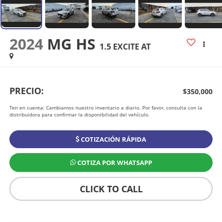
2024
MG HS
1.5 EXCITE AT
PRECIO:
$350,000
Ten en cuenta: Cambiamos nuestro inventario a diario. Por favor, consulta con la
distribuidora para confirmar la disponibilidad del vehículo.
COTIZACIÓN RÁPIDA
COTIZA POR WHATSAPP
CLICK TO CALL