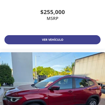
$255,000
MSRP
VER VEHÍCULO