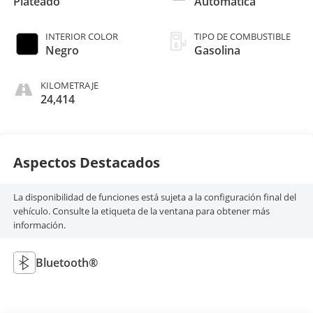
Plateado
Automática
INTERIOR COLOR
TIPO DE COMBUSTIBLE
Negro
Gasolina
KILOMETRAJE
24,414
Aspectos Destacados
La disponibilidad de funciones está sujeta a la configuración final del
vehículo. Consulte la etiqueta de la ventana para obtener más
información.
Bluetooth®