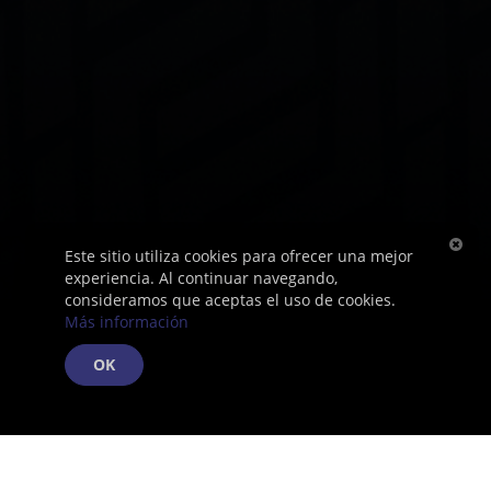
Este sitio utiliza cookies para ofrecer una mejor
experiencia. Al continuar navegando,
consideramos que aceptas el uso de cookies.
Más información
OK