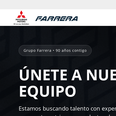
Grupo Farrera • 90 años contigo
ÚNETE A NU
EQUIPO
Estamos buscando talento con exper