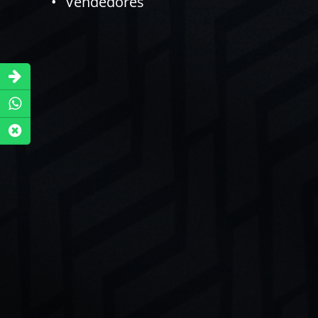
Vendedores