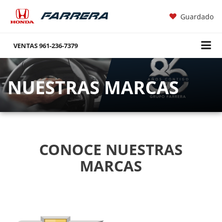
Guardado
VENTAS
961-236-7379
NUESTRAS MARCAS
CONOCE NUESTRAS
MARCAS