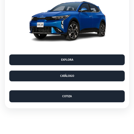
EXPLORA
CATÁLOGO
COTIZA