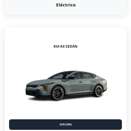
Eléctrico
KIA K4 SEDÁN
EXPLORA