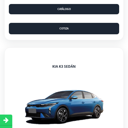
CATÁLOGO
COTIZA
KIA K3 SEDÁN