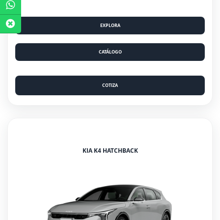
EXPLORA
CATÁLOGO
COTIZA
KIA K4 HATCHBACK