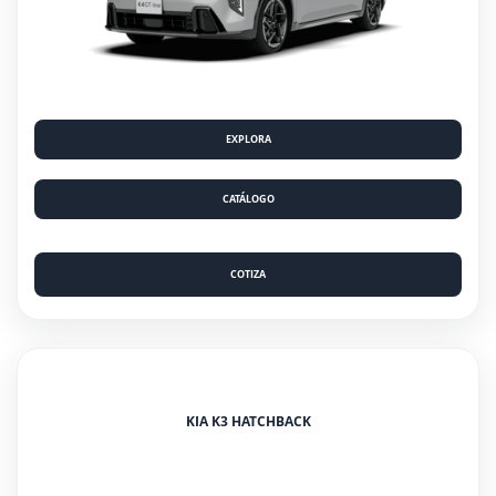
EXPLORA
CATÁLOGO
COTIZA
KIA K3 HATCHBACK