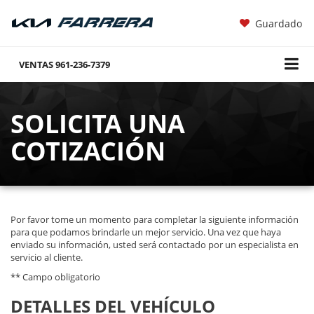
Guardado
VENTAS
961-236-7379
SOLICITA UNA
COTIZACIÓN
Por favor tome un momento para completar la siguiente información
para que podamos brindarle un mejor servicio. Una vez que haya
enviado su información, usted será contactado por un especialista en
servicio al cliente.
** Campo obligatorio
DETALLES DEL VEHÍCULO