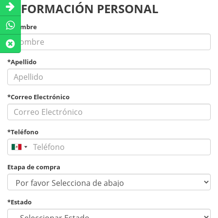
INFORMACIÓN PERSONAL
*Nombre
*Apellido
*Correo Electrónico
*Teléfono
Etapa de compra
*Estado