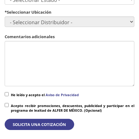
*Seleccionar Ubicación
Comentarios adicionales
He leído y acepto el
Aviso de Privacidad
Acepto recibir promociones, descuentos, publicidad y participar en el
programa de lealtad de ALFER DE MÉXICO. (Opcional)
SOLICITA UNA COTIZACIÓN