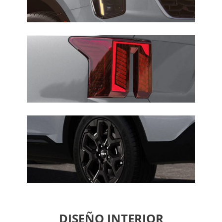
DISEÑO INTERIOR