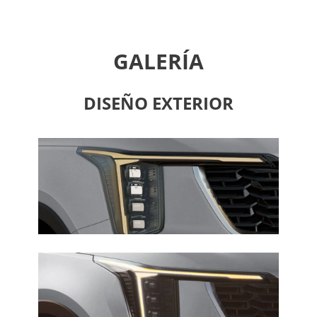
GALERÍA
DISEÑO EXTERIOR