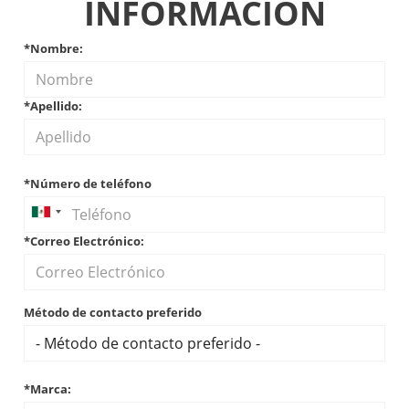
INFORMACIÓN
*Nombre:
*Apellido:
*Número de teléfono
*Correo Electrónico:
Método de contacto preferido
*Marca: