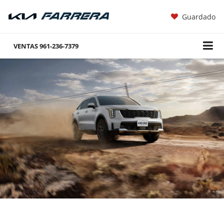
Guardado
VENTAS
961-236-7379