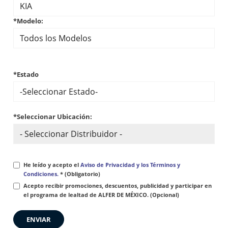
*Modelo:
*Estado
*Seleccionar Ubicación:
He leído y acepto el
Aviso de Privacidad y los Términos y
Condiciones.
* (Obligatorio)
Acepto recibir promociones, descuentos, publicidad y participar en
el programa de lealtad de ALFER DE MÉXICO. (Opcional)
ENVIAR