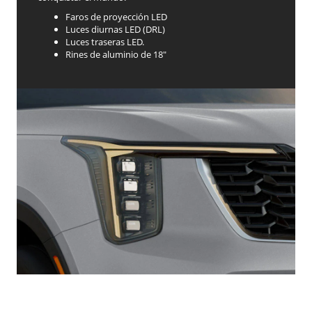
Faros de proyección LED
Luces diurnas LED (DRL)
Luces traseras LED.
Rines de aluminio de 18"