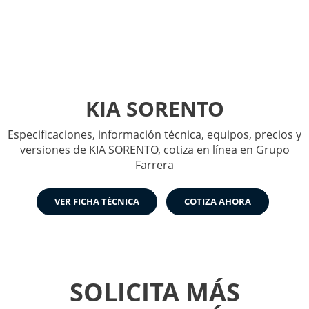
KIA SORENTO
KIA SORENTO
Especificaciones, información técnica, equipos, precios y
versiones de KIA SORENTO, cotiza en línea en Grupo
Farrera
VER FICHA TÉCNICA
COTIZA AHORA
SOLICITA MÁS