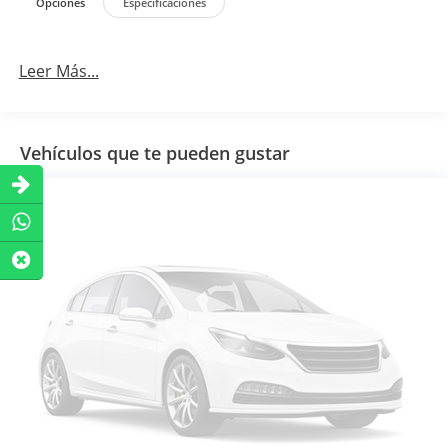
Opciones
Especificaciones
Leer Más...
Vehículos que te pueden gustar