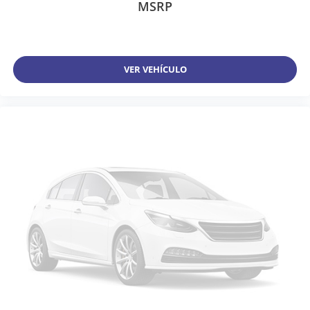
MSRP
VER VEHÍCULO