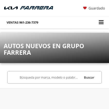
Guardado
VENTAS
961-236-7379
AUTOS NUEVOS EN GRUPO
FARRERA
Buscar