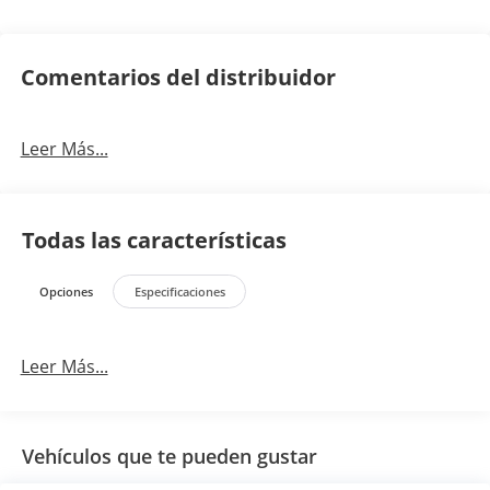
Comentarios del distribuidor
Leer Más...
Todas las características
Opciones
Especificaciones
Leer Más...
Vehículos que te pueden gustar