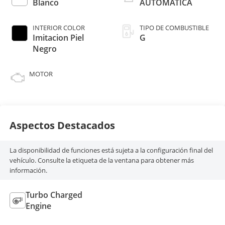
Blanco
AUTOMATICA
INTERIOR COLOR
TIPO DE COMBUSTIBLE
Imitacion Piel
G
Negro
MOTOR
Aspectos Destacados
La disponibilidad de funciones está sujeta a la configuración final del
vehículo. Consulte la etiqueta de la ventana para obtener más
información.
Turbo Charged
Engine