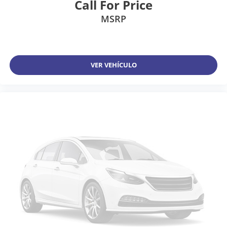
Call For Price
MSRP
VER VEHÍCULO