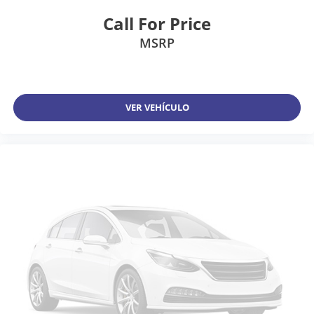
Call For Price
MSRP
VER VEHÍCULO