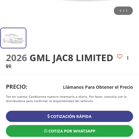
1
/
1
2026
GML JAC8 LIMITED
R
PRECIO:
Llámanos Para Obtener el Precio
Ten en cuenta: Cambiamos nuestro inventario a diario. Por favor, consulta con la
distribuidora para confirmar la disponibilidad del vehículo.
COTIZACIÓN RÁPIDA
COTIZA POR WHATSAPP