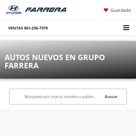
Guardado
VENTAS
961-236-7379
AUTOS NUEVOS EN GRUPO
FARRERA
Buscar