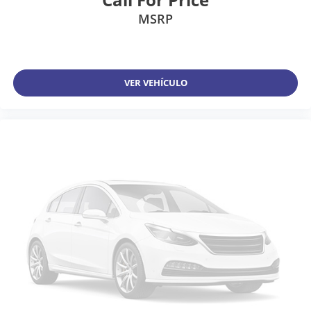
MSRP
VER VEHÍCULO