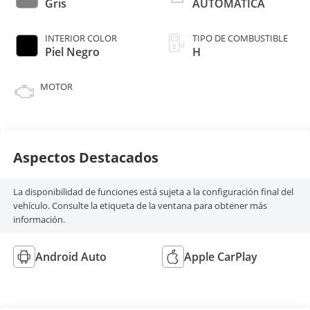
Gris
AUTOMATICA
INTERIOR COLOR
TIPO DE COMBUSTIBLE
Piel Negro
H
MOTOR
Aspectos Destacados
La disponibilidad de funciones está sujeta a la configuración final del
vehículo. Consulte la etiqueta de la ventana para obtener más
información.
Android Auto
Apple CarPlay