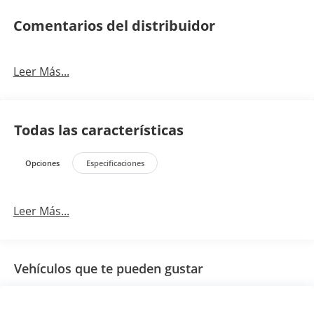
Comentarios del distribuidor
Leer Más...
Todas las características
Opciones
Especificaciones
Leer Más...
Vehículos que te pueden gustar