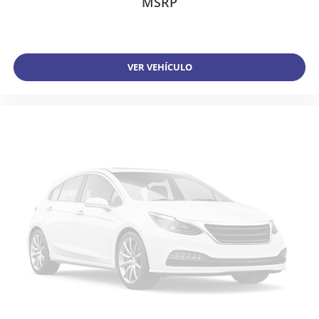
MSRP
VER VEHÍCULO