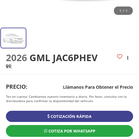
1
/
1
2026
GML JAC6PHEV
R
PRECIO:
Llámanos Para Obtener el Precio
Ten en cuenta: Cambiamos nuestro inventario a diario. Por favor, consulta con la
distribuidora para confirmar la disponibilidad del vehículo.
COTIZACIÓN RÁPIDA
COTIZA POR WHATSAPP