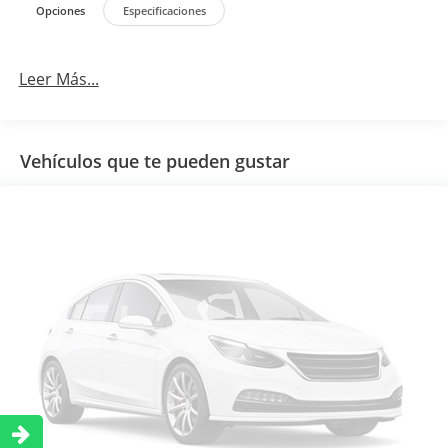
Opciones
Especificaciones
Leer Más...
Vehículos que te pueden gustar