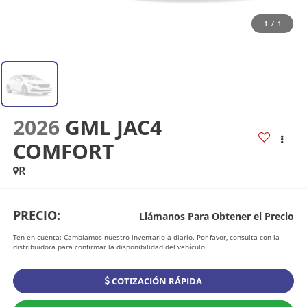
1
/
1
2026
GML JAC4
COMFORT
R
PRECIO:
Llámanos Para Obtener el Precio
Ten en cuenta: Cambiamos nuestro inventario a diario. Por favor, consulta con la
distribuidora para confirmar la disponibilidad del vehículo.
COTIZACIÓN RÁPIDA