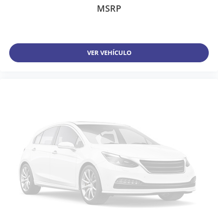
MSRP
VER VEHÍCULO