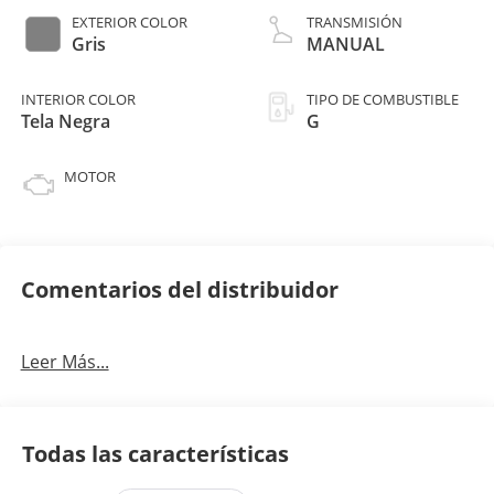
EXTERIOR COLOR
TRANSMISIÓN
Gris
MANUAL
INTERIOR COLOR
TIPO DE COMBUSTIBLE
Tela Negra
G
MOTOR
Comentarios del distribuidor
Leer Más...
Todas las características