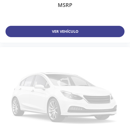
MSRP
VER VEHÍCULO