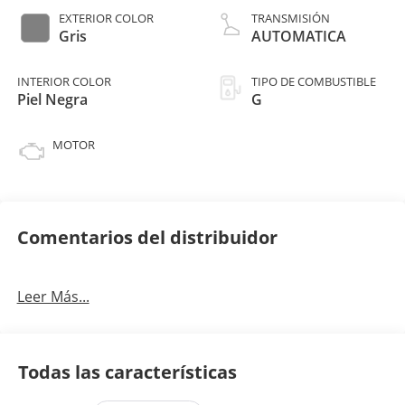
EXTERIOR COLOR
TRANSMISIÓN
Gris
AUTOMATICA
INTERIOR COLOR
TIPO DE COMBUSTIBLE
Piel Negra
G
MOTOR
Comentarios del distribuidor
Leer Más...
Todas las características