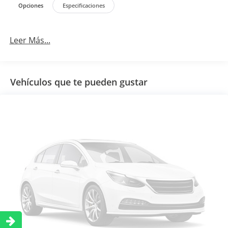
Opciones
Especificaciones
Leer Más...
Vehículos que te pueden gustar