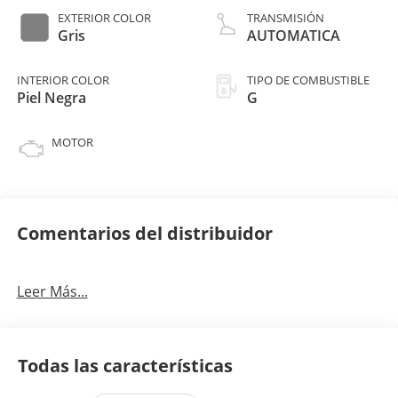
EXTERIOR COLOR
TRANSMISIÓN
Gris
AUTOMATICA
INTERIOR COLOR
TIPO DE COMBUSTIBLE
Piel Negra
G
MOTOR
Comentarios del distribuidor
Leer Más...
Todas las características