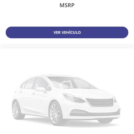
MSRP
VER VEHÍCULO