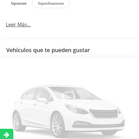
Opciones
Especificaciones
Leer Más...
Vehículos que te pueden gustar