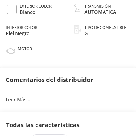
EXTERIOR COLOR
TRANSMISIÓN
Blanco
AUTOMATICA
INTERIOR COLOR
TIPO DE COMBUSTIBLE
Piel Negra
G
MOTOR
Comentarios del distribuidor
Leer Más...
Todas las características