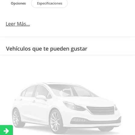
Opciones
Especificaciones
Leer Más...
Vehículos que te pueden gustar