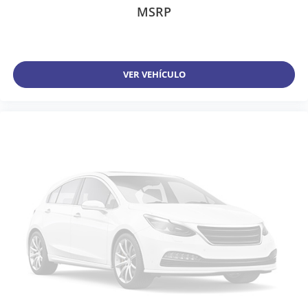
MSRP
VER VEHÍCULO