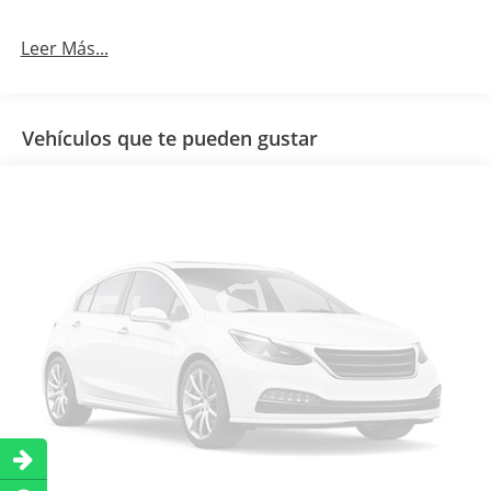
Leer Más...
Vehículos que te pueden gustar