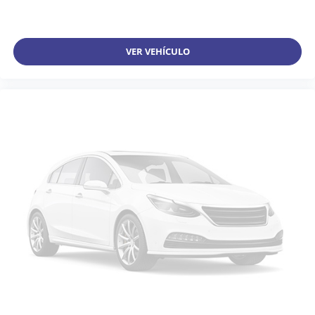
VER VEHÍCULO