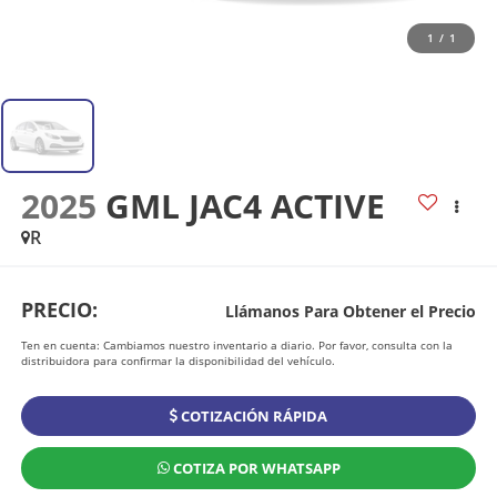
1
/
1
2025
GML JAC4 ACTIVE
R
PRECIO:
Llámanos Para Obtener el Precio
Ten en cuenta: Cambiamos nuestro inventario a diario. Por favor, consulta con la
distribuidora para confirmar la disponibilidad del vehículo.
COTIZACIÓN RÁPIDA
COTIZA POR WHATSAPP