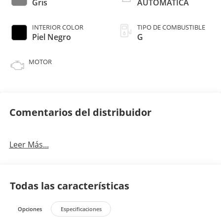
Gris
AUTOMATICA
INTERIOR COLOR
TIPO DE COMBUSTIBLE
Piel Negro
G
MOTOR
Comentarios del distribuidor
Leer Más...
Todas las características
Opciones
Especificaciones