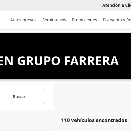
Atención a Cli
Autos nuevos
Seminuevos
Promociones
Postventa y R
EN GRUPO FARRERA
Buscar
110 vehículos encontrados