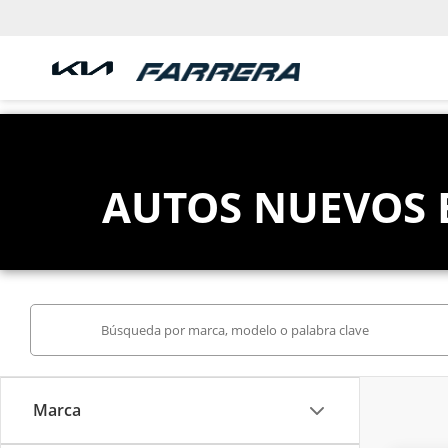
AUTOS NUEVOS 
Marca