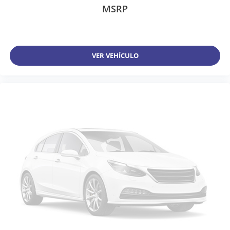
MSRP
VER VEHÍCULO