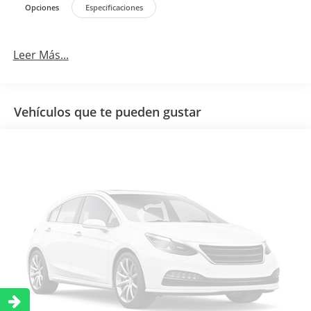
Opciones
Especificaciones
Leer Más...
Vehículos que te pueden gustar