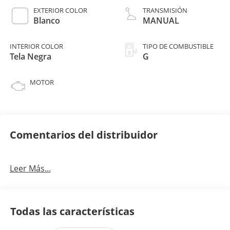
EXTERIOR COLOR
TRANSMISIÓN
Blanco
MANUAL
INTERIOR COLOR
TIPO DE COMBUSTIBLE
Tela Negra
G
MOTOR
Comentarios del distribuidor
Leer Más...
Todas las características