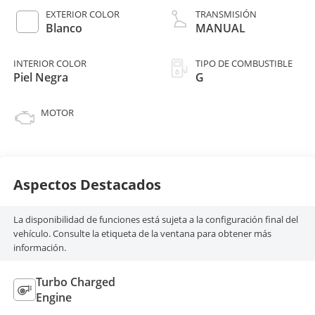
EXTERIOR COLOR
TRANSMISIÓN
Blanco
MANUAL
INTERIOR COLOR
TIPO DE COMBUSTIBLE
Piel Negra
G
MOTOR
Aspectos Destacados
La disponibilidad de funciones está sujeta a la configuración final del
vehículo. Consulte la etiqueta de la ventana para obtener más
información.
Turbo Charged
Engine