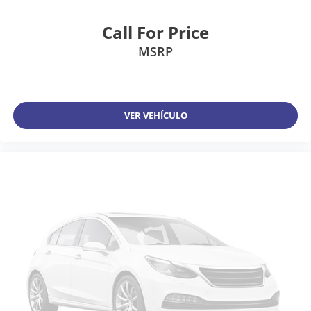
Call For Price
MSRP
VER VEHÍCULO