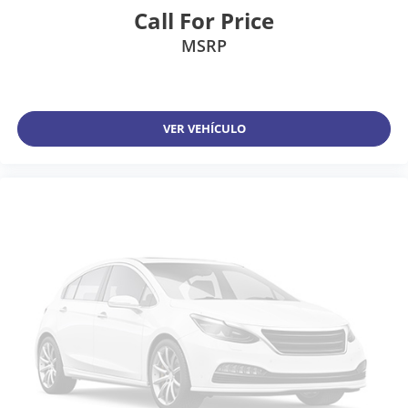
Call For Price
MSRP
VER VEHÍCULO