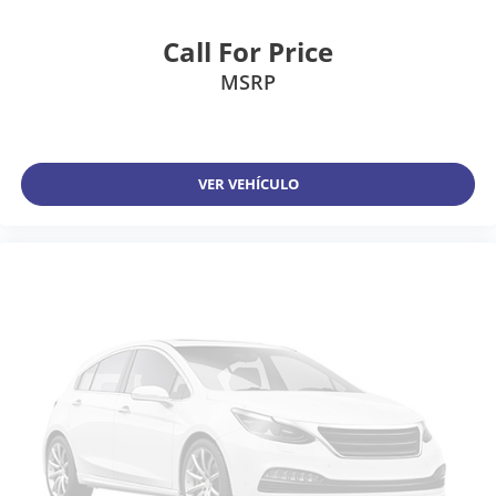
Call For Price
MSRP
VER VEHÍCULO