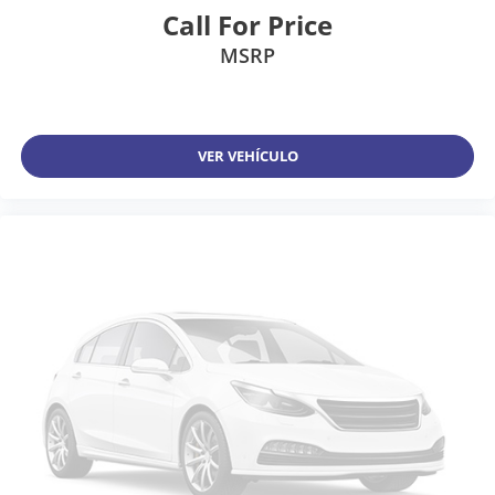
Call For Price
MSRP
VER VEHÍCULO