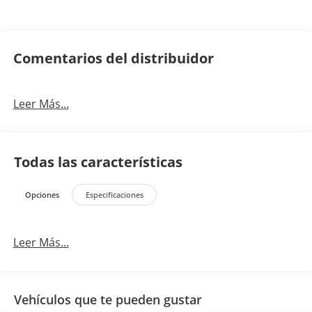
Comentarios del distribuidor
Leer Más...
Todas las características
Opciones
Especificaciones
Leer Más...
Vehículos que te pueden gustar