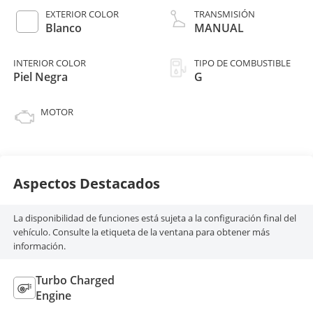
EXTERIOR COLOR
TRANSMISIÓN
Blanco
MANUAL
INTERIOR COLOR
TIPO DE COMBUSTIBLE
Piel Negra
G
MOTOR
Aspectos Destacados
La disponibilidad de funciones está sujeta a la configuración final del
vehículo. Consulte la etiqueta de la ventana para obtener más
información.
Turbo Charged
Engine