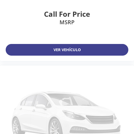
Call For Price
MSRP
VER VEHÍCULO