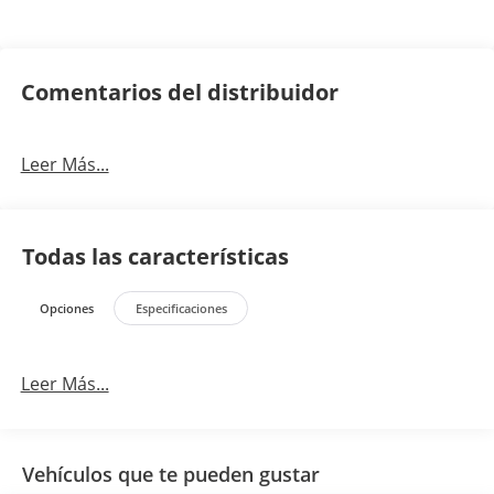
Comentarios del distribuidor
Leer Más...
Todas las características
Opciones
Especificaciones
Leer Más...
Vehículos que te pueden gustar