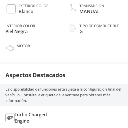
EXTERIOR COLOR
TRANSMISIÓN
Blanco
MANUAL
INTERIOR COLOR
TIPO DE COMBUSTIBLE
Piel Negra
G
MOTOR
Aspectos Destacados
La disponibilidad de funciones está sujeta a la configuración final del
vehículo. Consulte la etiqueta de la ventana para obtener más
información.
Turbo Charged
Engine