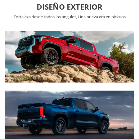
DISEÑO EXTERIOR
Fortaleza desde todos los ángulos, Una nueva era en pickups