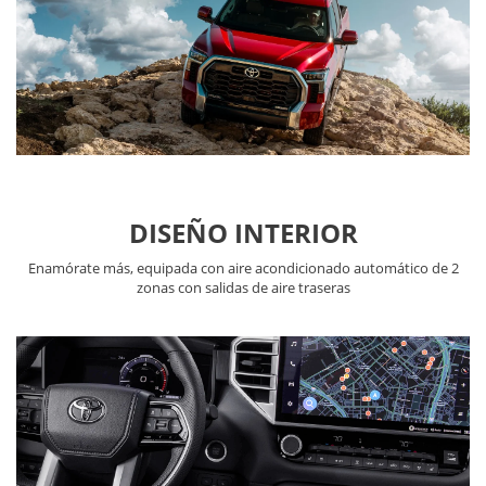
DISEÑO INTERIOR
Enamórate más, equipada con aire acondicionado automático de 2
zonas con salidas de aire traseras