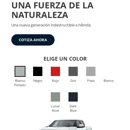
UNA FUERZA DE LA
NATURALEZA
Una nueva generación indestructible e híbrida.
COTIZA AHORA
ELIGE UN COLOR
Blanco
Negro
Rojo
Gris
Plata
Blanco
Perlado
Lunar
Dark
Rock
Blue