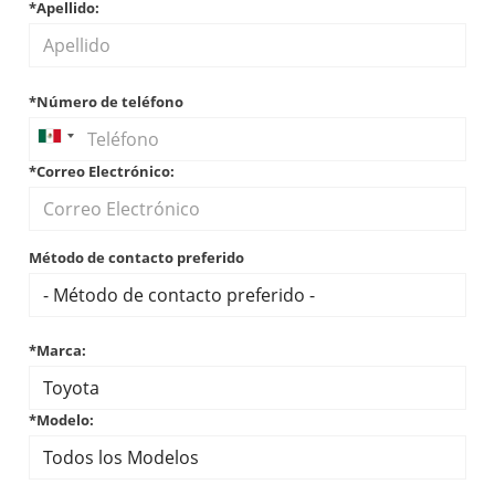
*Apellido:
*Número de teléfono
*Correo Electrónico:
Método de contacto preferido
*Marca:
*Modelo: