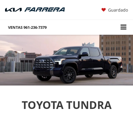
Guardado
VENTAS
961-236-7379
TOYOTA TUNDRA