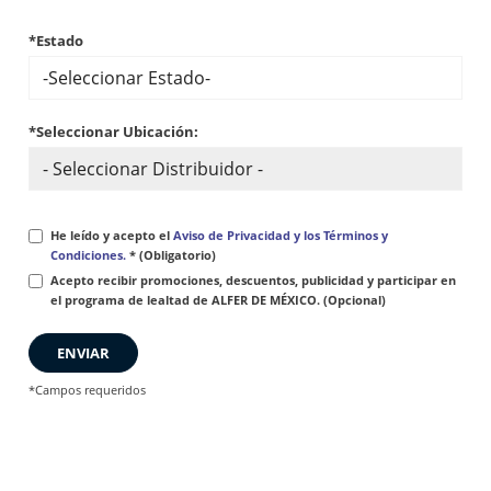
*Estado
*Seleccionar Ubicación:
He leído y acepto el
Aviso de Privacidad y los Términos y
Condiciones.
* (Obligatorio)
Acepto recibir promociones, descuentos, publicidad y participar en
el programa de lealtad de ALFER DE MÉXICO. (Opcional)
ENVIAR
*Campos requeridos