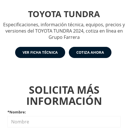
TOYOTA TUNDRA
Especificaciones, información técnica, equipos, precios y
versiones del TOYOTA TUNDRA 2024, cotiza en línea en
Grupo Farrera
VER FICHA TÉCNICA
COTIZA AHORA
SOLICITA MÁS
INFORMACIÓN
*Nombre: