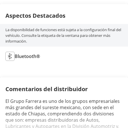
Aspectos Destacados
La disponibilidad de funciones está sujeta a la configuración final del
vehículo. Consulte la etiqueta de la ventana para obtener más
información.
Bluetooth®
Comentarios del distribuidor
El Grupo Farrera es uno de los grupos empresariales
más grandes del sureste mexicano, con sede en el
estado de Chiapas, comprendiendo dos divisiones
que son: empresas distribuidoras de Autos,
Lubricantes y Autopartes en la División Automotriz y,