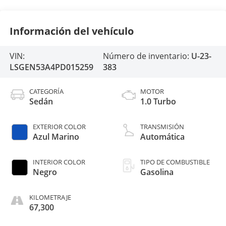
Información del vehículo
VIN:
Número de inventario:
U-23-
LSGEN53A4PD015259
383
CATEGORÍA
MOTOR
Sedán
1.0 Turbo
EXTERIOR COLOR
TRANSMISIÓN
Azul Marino
Automática
INTERIOR COLOR
TIPO DE COMBUSTIBLE
Negro
Gasolina
KILOMETRAJE
67,300