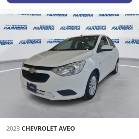
2023
CHEVROLET AVEO