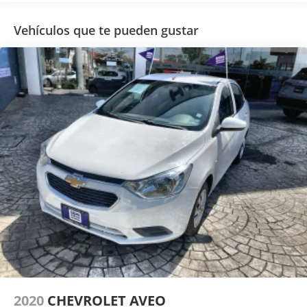
Único Dueño
Vehículos que te pueden gustar
2020
CHEVROLET AVEO