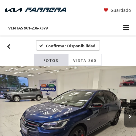
Guardado
VENTAS
961-236-7379
Confirmar Disponibilidad
FOTOS
VISTA 360