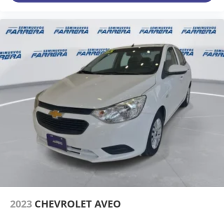
2023
CHEVROLET AVEO