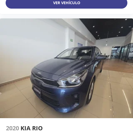
VER VEHÍCULO
2020
KIA RIO