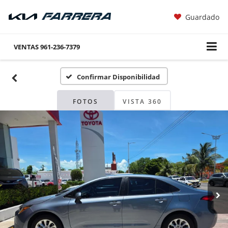
Guardado
VENTAS
961-236-7379
Confirmar Disponibilidad
FOTOS
VISTA 360