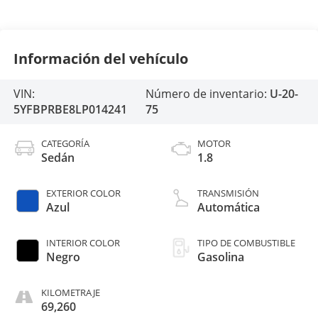
Información del vehículo
VIN:
Número de inventario:
U-20-
5YFBPRBE8LP014241
75
CATEGORÍA
MOTOR
Sedán
1.8
EXTERIOR COLOR
TRANSMISIÓN
Azul
Automática
INTERIOR COLOR
TIPO DE COMBUSTIBLE
Negro
Gasolina
KILOMETRAJE
69,260