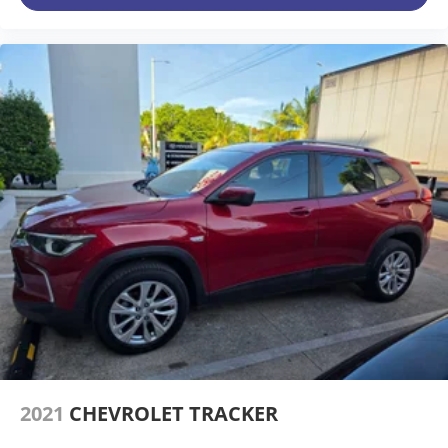
2021
CHEVROLET TRACKER