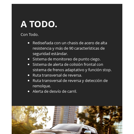
A TODO.
Con Todo.
Rediseñada con un chasis de acero de alta
resistencia y más de 90 características de
seguridad estándar.
Sistema de monitoreo de punto ciego.
Sistema de alerta de colisión frontal con
sistema de frenos adaptativo y función stop.
Ruta transversal de reversa.
Ruta transversal de reversa y detección de
remolque.
Alerta de desvío de carril.