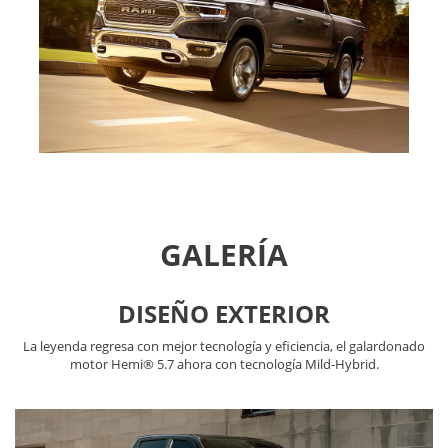
GALERÍA
DISEÑO EXTERIOR
La leyenda regresa con mejor tecnología y eficiencia, el galardonado
motor Hemi® 5.7 ahora con tecnología Mild-Hybrid.