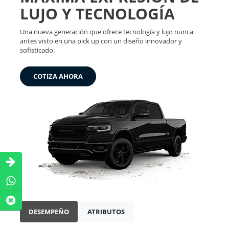
LUJO Y TECNOLOGÍA
Una nueva generación que ofrece tecnología y lujo nunca
antes visto en una pick up con un diseño innovador y
sofisticado.
COTIZA AHORA
DESEMPEÑO
ATRIBUTOS