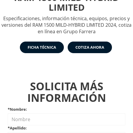
LIMITED
Especificaciones, información técnica, equipos, precios y
versiones del RAM 1500 MILD-HYBRID LIMITED 2024, cotiza
en línea en Grupo Farrera
FICHA TÉCNICA
COTIZA AHORA
SOLICITA MÁS
INFORMACIÓN
*Nombre:
*Apellido: