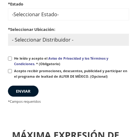
*Estado
*Seleccionar Ubicación:
He leído y acepto el
Aviso de Privacidad y los Términos y
Condiciones.
* (Obligatorio)
Acepto recibir promociones, descuentos, publicidad y participar en
el programa de lealtad de ALFER DE MÉXICO. (Opcional)
ENVIAR
*Campos requeridos
MÁXIMA EXPRESIÓN DE