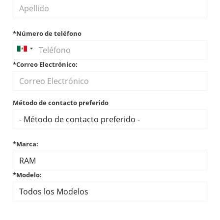
*Número de teléfono
*Correo Electrónico:
Método de contacto preferido
*Marca:
*Modelo: