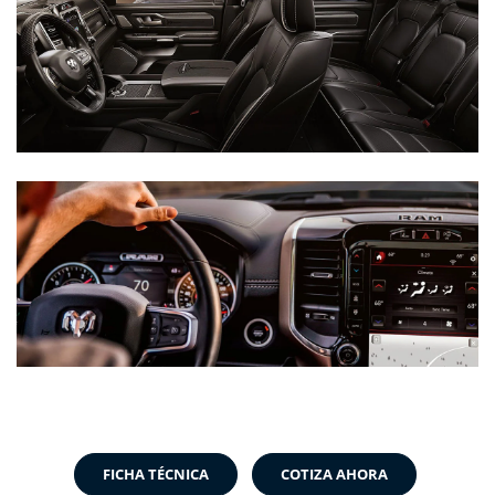
FICHA TÉCNICA
COTIZA AHORA