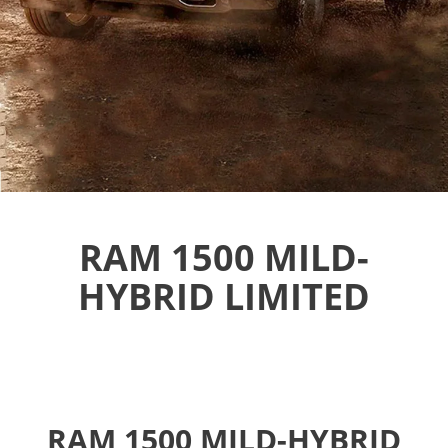
RAM 1500 MILD-
HYBRID LIMITED
RAM 1500 MILD-HYBRID