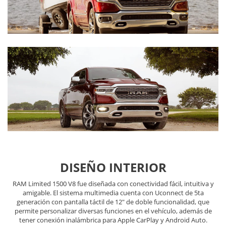
DISEÑO INTERIOR
RAM Limited 1500 V8 fue diseñada con conectividad fácil, intuitiva y
amigable. El sistema multimedia cuenta con Uconnect de 5ta
generación con pantalla táctil de 12" de doble funcionalidad, que
permite personalizar diversas funciones en el vehículo, además de
tener conexión inalámbrica para Apple CarPlay y Android Auto.