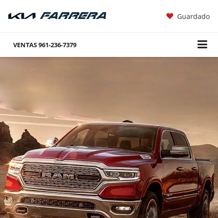
Guardado
VENTAS
961-236-7379