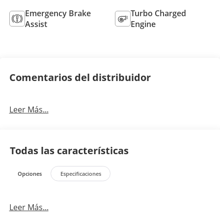
Emergency Brake
Turbo Charged
Assist
Engine
Comentarios del distribuidor
Leer Más...
Todas las características
Opciones
Especificaciones
Leer Más...