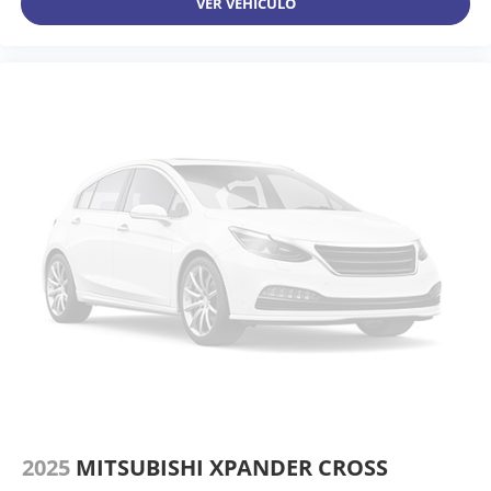
VER VEHÍCULO
2025
MITSUBISHI XPANDER CROSS