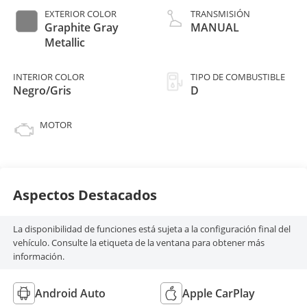
EXTERIOR COLOR
TRANSMISIÓN
Graphite Gray
MANUAL
Metallic
INTERIOR COLOR
TIPO DE COMBUSTIBLE
Negro/Gris
D
MOTOR
Aspectos Destacados
La disponibilidad de funciones está sujeta a la configuración final del
vehículo. Consulte la etiqueta de la ventana para obtener más
información.
Android Auto
Apple CarPlay