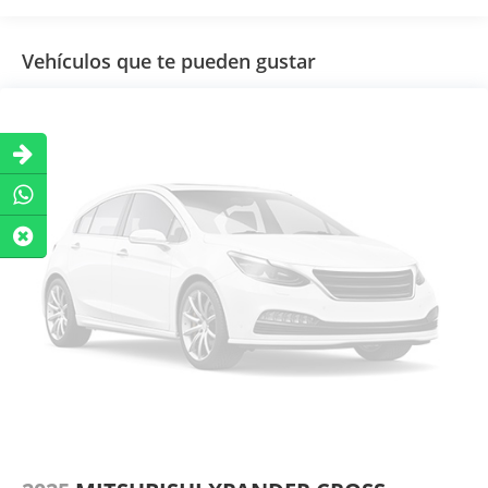
Vehículos que te pueden gustar