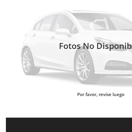
Fotos No Disponib
Por favor, revise luego