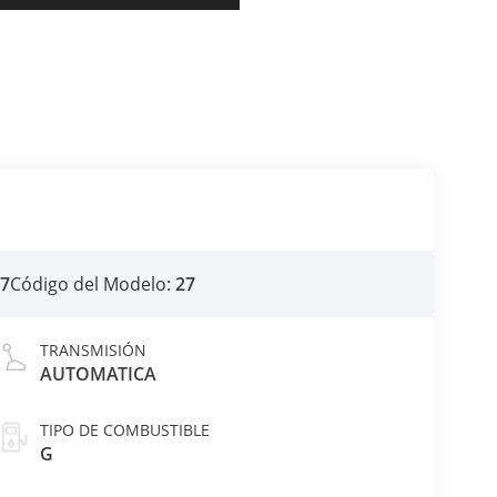
27
Código del Modelo:
27
TRANSMISIÓN
AUTOMATICA
TIPO DE COMBUSTIBLE
G