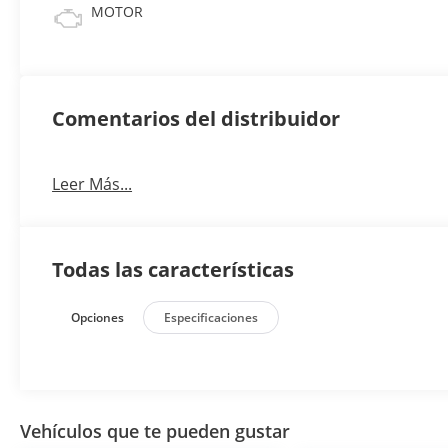
MOTOR
Comentarios del distribuidor
Leer Más...
Todas las características
Opciones
Especificaciones
Vehículos que te pueden gustar