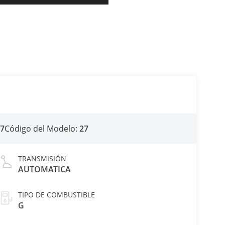
27
Código del Modelo:
27
TRANSMISIÓN
AUTOMATICA
TIPO DE COMBUSTIBLE
G