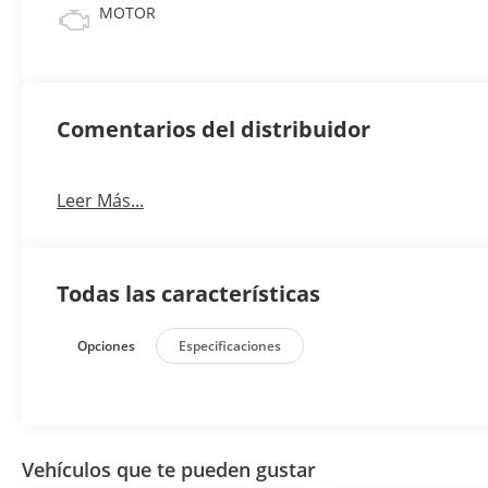
MOTOR
Comentarios del distribuidor
Leer Más...
Todas las características
Opciones
Especificaciones
Vehículos que te pueden gustar