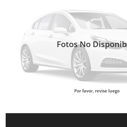
Fotos No Disponib
Por favor, revise luego