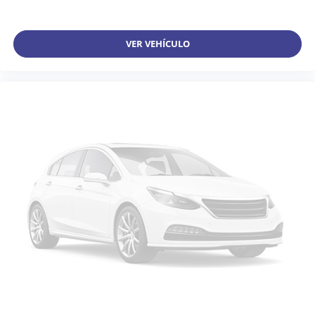
VER VEHÍCULO