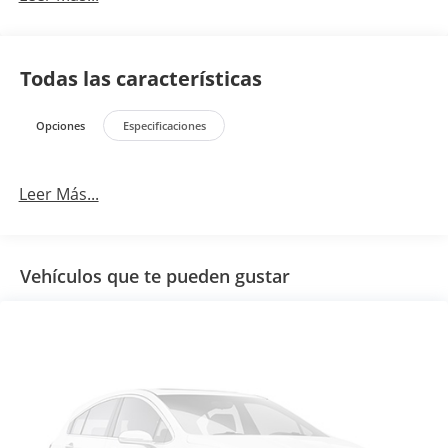
Todas las características
Opciones
Especificaciones
Leer Más...
Vehículos que te pueden gustar