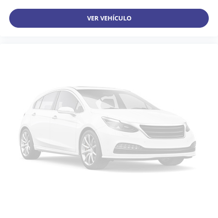
VER VEHÍCULO