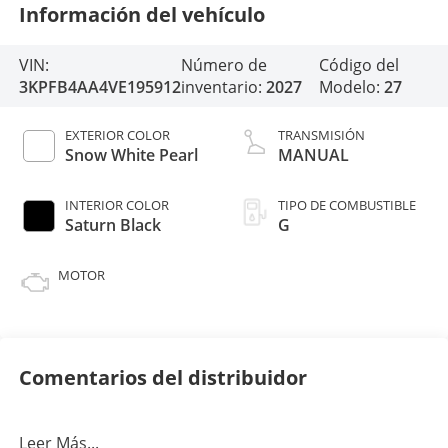
Información del vehículo
VIN:
Número de
Código del
3KPFB4AA4VE195912
inventario:
2027
Modelo:
27
EXTERIOR COLOR
TRANSMISIÓN
Snow White Pearl
MANUAL
INTERIOR COLOR
TIPO DE COMBUSTIBLE
Saturn Black
G
MOTOR
Comentarios del distribuidor
Leer Más...