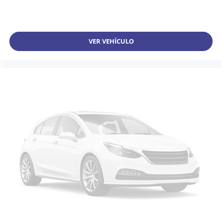
VER VEHÍCULO