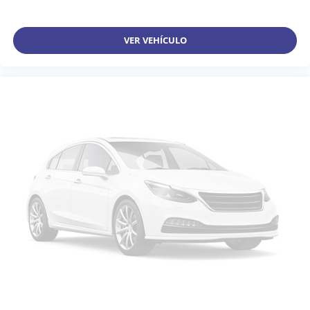
VER VEHÍCULO