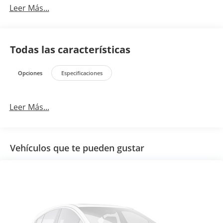
Leer Más...
Todas las características
Opciones
Especificaciones
Leer Más...
Vehículos que te pueden gustar