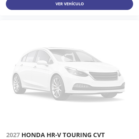
VER VEHÍCULO
2027
HONDA HR-V TOURING CVT