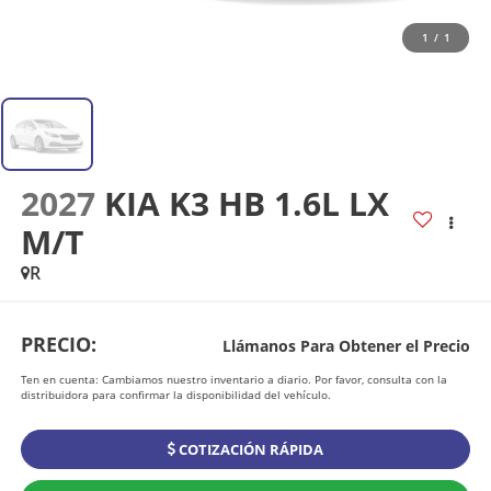
1
/
1
2027
KIA K3 HB 1.6L LX
M/T
R
PRECIO:
Llámanos Para Obtener el Precio
Ten en cuenta: Cambiamos nuestro inventario a diario. Por favor, consulta con la
distribuidora para confirmar la disponibilidad del vehículo.
COTIZACIÓN RÁPIDA