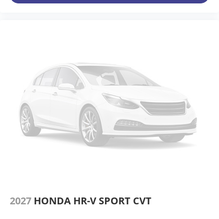
2027
HONDA HR-V SPORT CVT