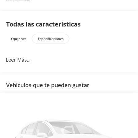
Todas las características
Opciones
Especificaciones
Leer Más...
Vehículos que te pueden gustar