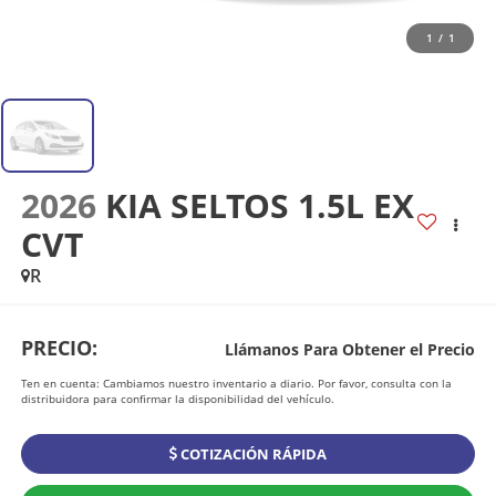
1
/
1
2026
KIA SELTOS 1.5L EX
CVT
R
PRECIO:
Llámanos Para Obtener el Precio
Ten en cuenta: Cambiamos nuestro inventario a diario. Por favor, consulta con la
distribuidora para confirmar la disponibilidad del vehículo.
COTIZACIÓN RÁPIDA