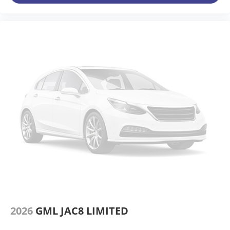
2026
GML JAC8 LIMITED