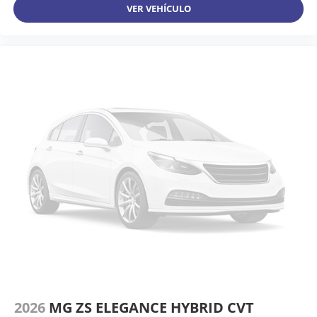
VER VEHÍCULO
2026
MG ZS ELEGANCE HYBRID CVT