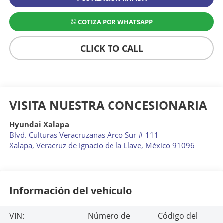
COTIZA POR WHATSAPP
CLICK TO CALL
VISITA NUESTRA CONCESIONARIA
Hyundai Xalapa
Blvd. Culturas Veracruzanas Arco Sur # 111
Xalapa
,
Veracruz de Ignacio de la Llave
, México
91096
Información del vehículo
VIN:
Número de
Código del