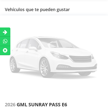
Vehículos que te pueden gustar
2026
GML SUNRAY PASS E6