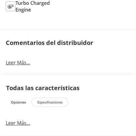
Turbo Charged
Engine
Comentarios del distribuidor
Leer Más...
Todas las características
Opciones
Especificaciones
Leer Más...