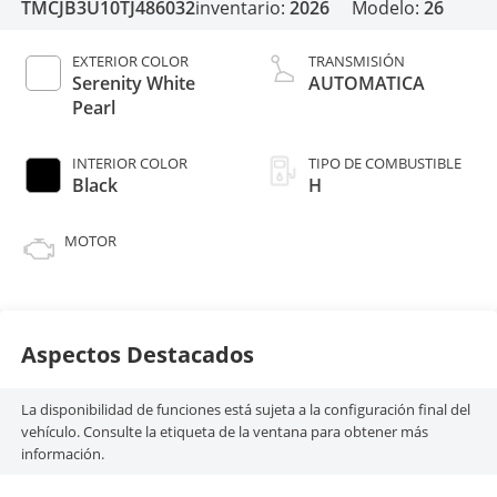
TMCJB3U10TJ486032
inventario:
2026
Modelo:
26
EXTERIOR COLOR
TRANSMISIÓN
Serenity White
AUTOMATICA
Pearl
INTERIOR COLOR
TIPO DE COMBUSTIBLE
Black
H
MOTOR
Aspectos Destacados
La disponibilidad de funciones está sujeta a la configuración final del
vehículo. Consulte la etiqueta de la ventana para obtener más
información.