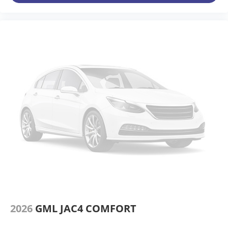
2026
GML JAC4 COMFORT