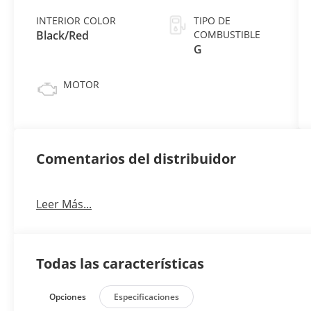
INTERIOR COLOR
TIPO DE
Black/Red
COMBUSTIBLE
G
MOTOR
Comentarios del distribuidor
Leer Más...
Todas las características
Opciones
Especificaciones