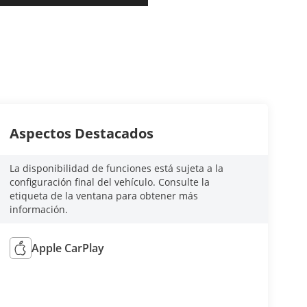
Aspectos Destacados
La disponibilidad de funciones está sujeta a la
configuración final del vehículo. Consulte la
etiqueta de la ventana para obtener más
información.
Apple CarPlay