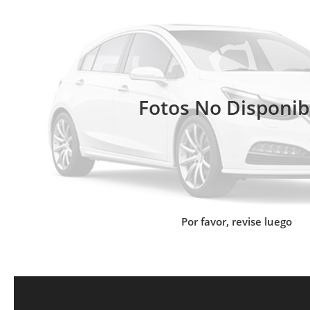
Fotos No Disponib
Por favor, revise luego