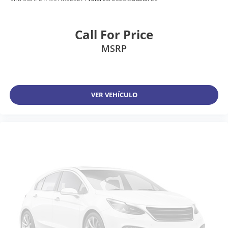
Call For Price
MSRP
VER VEHÍCULO