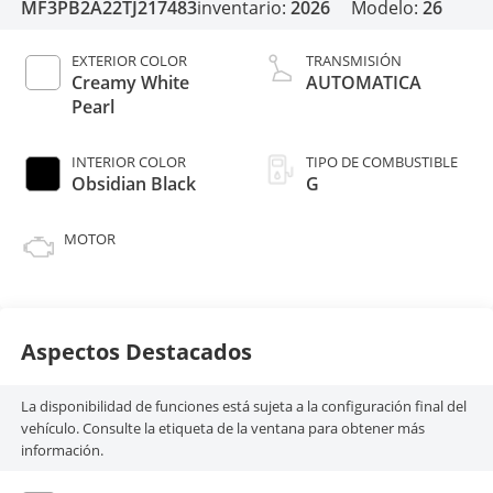
MF3PB2A22TJ217483
inventario:
2026
Modelo:
26
EXTERIOR COLOR
TRANSMISIÓN
Creamy White
AUTOMATICA
Pearl
INTERIOR COLOR
TIPO DE COMBUSTIBLE
Obsidian Black
G
MOTOR
Aspectos Destacados
La disponibilidad de funciones está sujeta a la configuración final del
vehículo. Consulte la etiqueta de la ventana para obtener más
información.