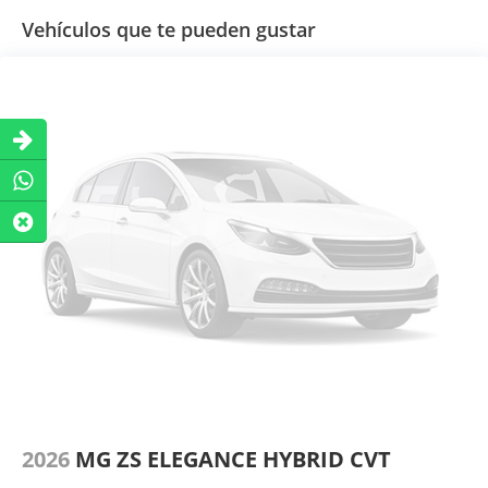
Vehículos que te pueden gustar
2026
MG ZS ELEGANCE HYBRID CVT