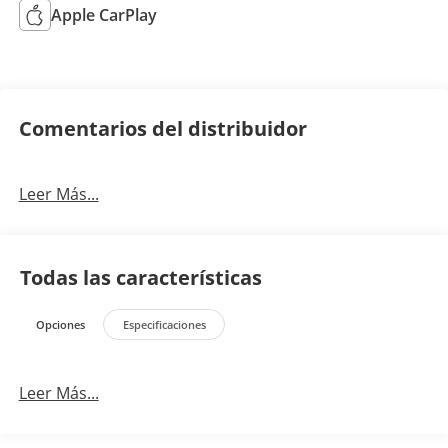
Apple CarPlay
Comentarios del distribuidor
Leer Más...
Todas las características
Opciones
Especificaciones
Leer Más...