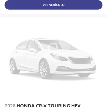
VER VEHÍCULO
2026
HONDA CR-V TOURING HEV