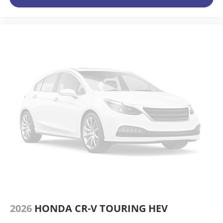
2026
HONDA CR-V TOURING HEV