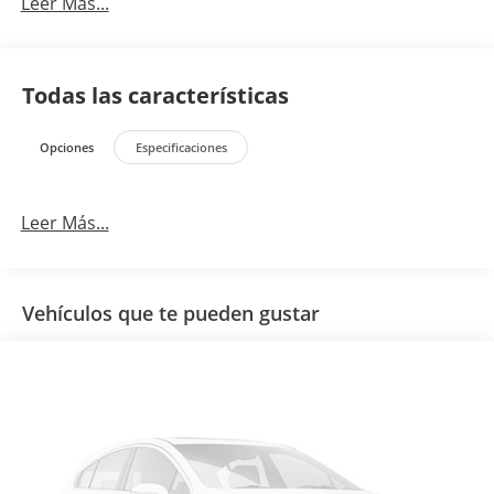
Leer Más...
Todas las características
Opciones
Especificaciones
Leer Más...
Vehículos que te pueden gustar