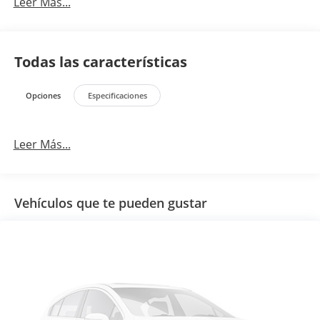
Leer Más...
Todas las características
Opciones
Especificaciones
Leer Más...
Vehículos que te pueden gustar