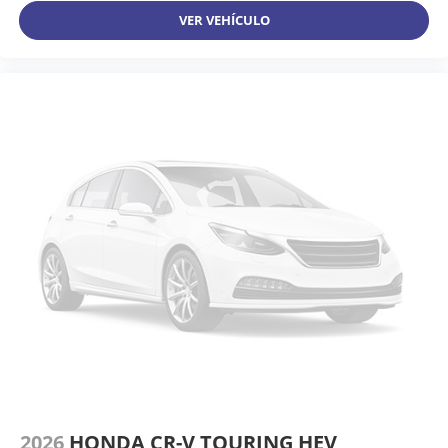
VER VEHÍCULO
2026
HONDA CR-V TOURING HEV