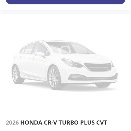
2026
HONDA CR-V TURBO PLUS CVT