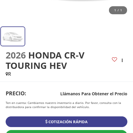
1
/
1
2026
HONDA CR-V
TOURING HEV
R
PRECIO:
Llámanos Para Obtener el Precio
Ten en cuenta: Cambiamos nuestro inventario a diario. Por favor, consulta con la
distribuidora para confirmar la disponibilidad del vehículo.
COTIZACIÓN RÁPIDA