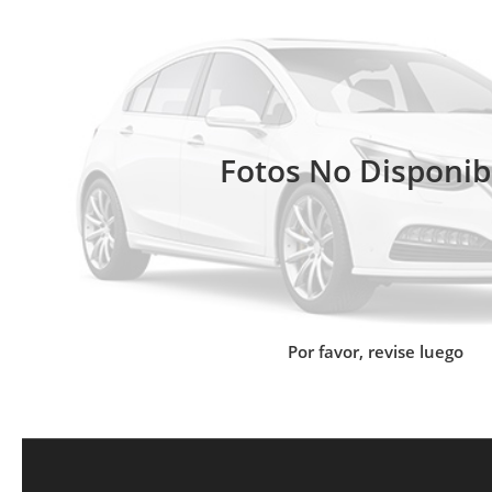
Fotos No Disponib
Por favor, revise luego