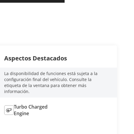
Aspectos Destacados
La disponibilidad de funciones está sujeta a la
configuración final del vehículo. Consulte la
etiqueta de la ventana para obtener más
información.
Turbo Charged
Engine