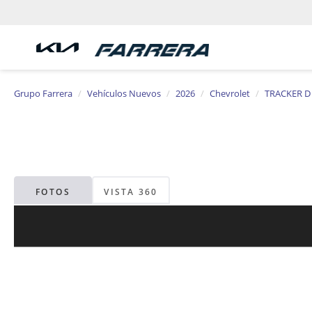
Grupo Farrera
Vehículos Nuevos
2026
Chevrolet
TRACKER D
FOTOS
VISTA 360