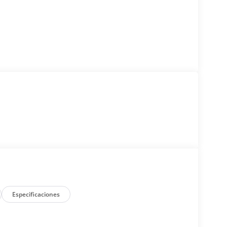
Especificaciones