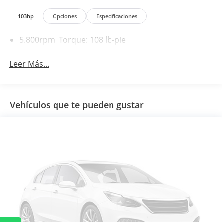
103hp
Opciones
Especificaciones
5.800rpm. Torque: 108 lb-pie
Leer Más...
Vehículos que te pueden gustar