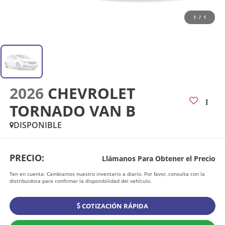
1
/
1
2026
CHEVROLET
TORNADO VAN B
DISPONIBLE
PRECIO:
Llámanos Para Obtener el Precio
Ten en cuenta: Cambiamos nuestro inventario a diario. Por favor, consulta con la
distribuidora para confirmar la disponibilidad del vehículo.
COTIZACIÓN RÁPIDA