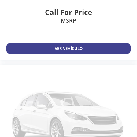
Call For Price
MSRP
VER VEHÍCULO