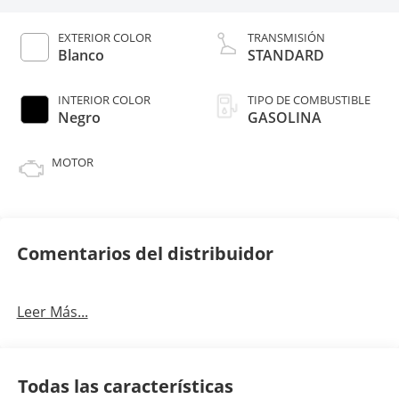
EXTERIOR COLOR
TRANSMISIÓN
Blanco
STANDARD
INTERIOR COLOR
TIPO DE COMBUSTIBLE
Negro
GASOLINA
MOTOR
Comentarios del distribuidor
Leer Más...
Todas las características