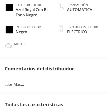
EXTERIOR COLOR
TRANSMISIÓN
Azul Royal Con Bi
AUTOMATICA
Tono Negro
INTERIOR COLOR
TIPO DE COMBUSTIBLE
Negro
ELECTRICO
MOTOR
Comentarios del distribuidor
Leer Más...
Todas las características