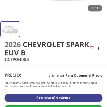
1
/
1
2026
CHEVROLET SPARK
EUV B
DISPONIBLE
PRECIO:
Llámanos Para Obtener el Precio
Ten en cuenta: Cambiamos nuestro inventario a diario. Por favor, consulta con la
distribuidora para confirmar la disponibilidad del vehículo.
COTIZACIÓN RÁPIDA