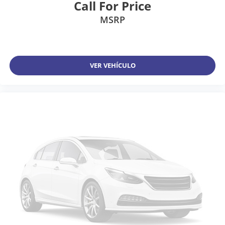
Call For Price
MSRP
VER VEHÍCULO