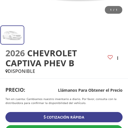
1
/
1
2026
CHEVROLET
CAPTIVA PHEV B
DISPONIBLE
PRECIO:
Llámanos Para Obtener el Precio
Ten en cuenta: Cambiamos nuestro inventario a diario. Por favor, consulta con la
distribuidora para confirmar la disponibilidad del vehículo.
COTIZACIÓN RÁPIDA