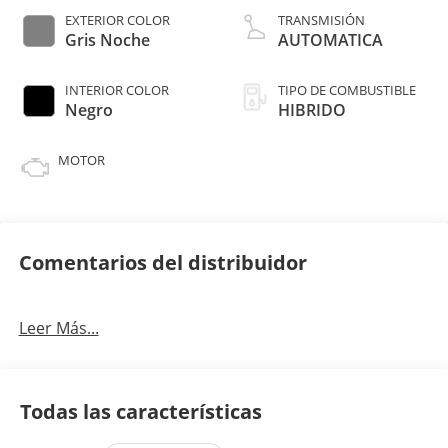
EXTERIOR COLOR
TRANSMISIÓN
Gris Noche
AUTOMATICA
INTERIOR COLOR
TIPO DE COMBUSTIBLE
Negro
HIBRIDO
MOTOR
Comentarios del distribuidor
Leer Más...
Todas las características