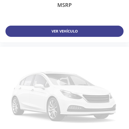
MSRP
VER VEHÍCULO