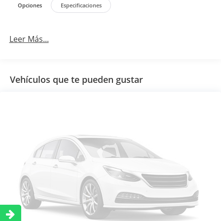
Opciones
Especificaciones
Leer Más...
Vehículos que te pueden gustar