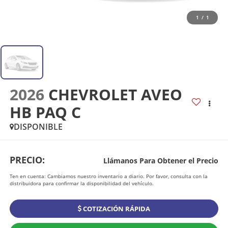
1
/
1
2026
CHEVROLET AVEO
HB PAQ C
DISPONIBLE
PRECIO:
Llámanos Para Obtener el Precio
Ten en cuenta: Cambiamos nuestro inventario a diario. Por favor, consulta con la
distribuidora para confirmar la disponibilidad del vehículo.
COTIZACIÓN RÁPIDA