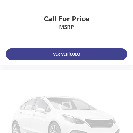
Call For Price
MSRP
VER VEHÍCULO