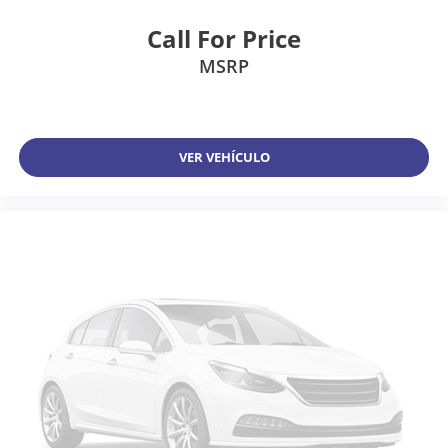
Call For Price
MSRP
VER VEHÍCULO