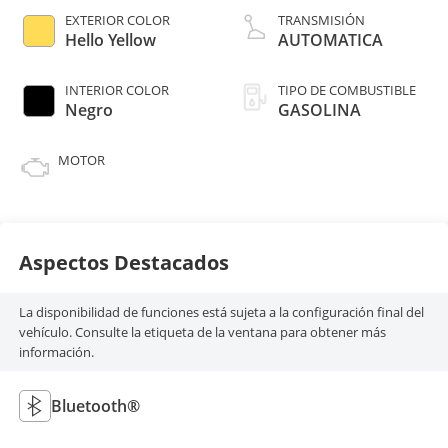
EXTERIOR COLOR
TRANSMISIÓN
Hello Yellow
AUTOMATICA
INTERIOR COLOR
TIPO DE COMBUSTIBLE
Negro
GASOLINA
MOTOR
Aspectos Destacados
La disponibilidad de funciones está sujeta a la configuración final del
vehículo. Consulte la etiqueta de la ventana para obtener más
información.
Bluetooth®