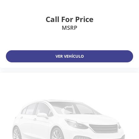
Call For Price
MSRP
VER VEHÍCULO