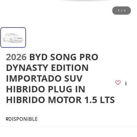
1
/
1
2026
BYD SONG PRO
DYNASTY EDITION
IMPORTADO SUV
HIBRIDO PLUG IN
HIBRIDO MOTOR 1.5 LTS
DISPONIBLE