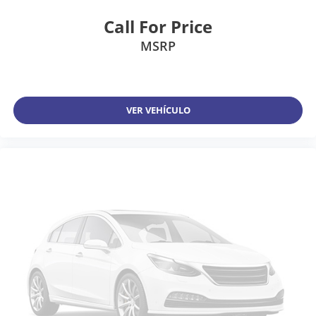
Call For Price
MSRP
VER VEHÍCULO