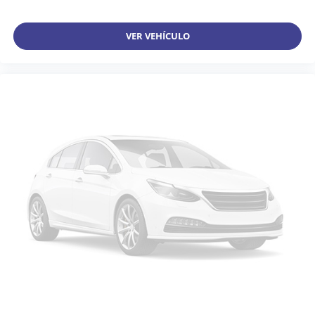
VER VEHÍCULO