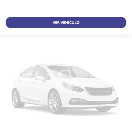
VER VEHÍCULO