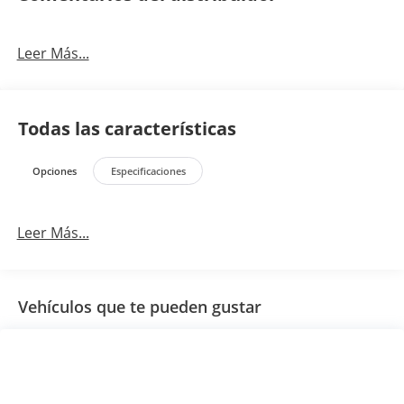
Leer Más...
Todas las características
Opciones
Especificaciones
Leer Más...
Vehículos que te pueden gustar