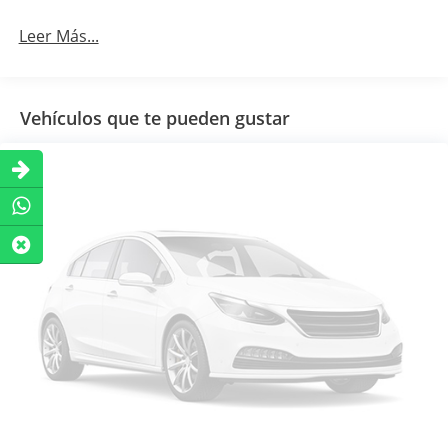
Leer Más...
Vehículos que te pueden gustar