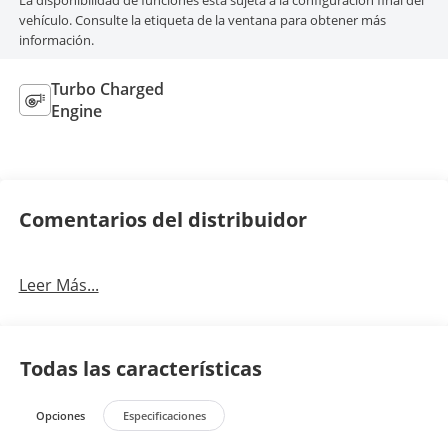
La disponibilidad de funciones está sujeta a la configuración final del
vehículo. Consulte la etiqueta de la ventana para obtener más
información.
Turbo Charged
Engine
Comentarios del distribuidor
Leer Más...
Todas las características
Opciones
Especificaciones