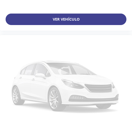
VER VEHÍCULO