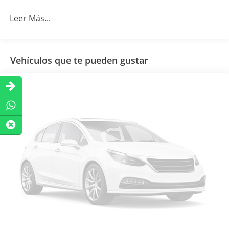
Leer Más...
Vehículos que te pueden gustar