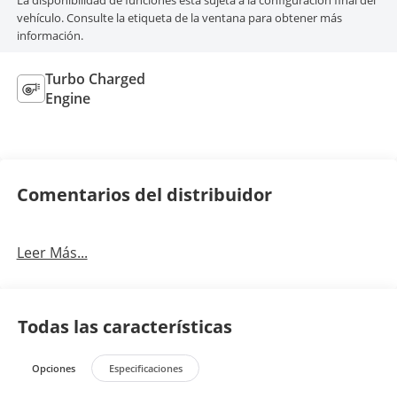
La disponibilidad de funciones está sujeta a la configuración final del
vehículo. Consulte la etiqueta de la ventana para obtener más
información.
Turbo Charged
Engine
Comentarios del distribuidor
Leer Más...
Todas las características
Opciones
Especificaciones