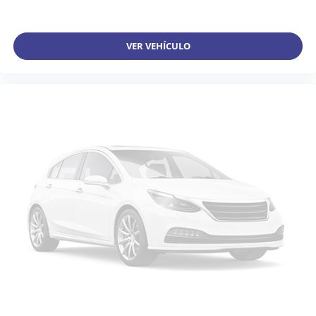
VER VEHÍCULO