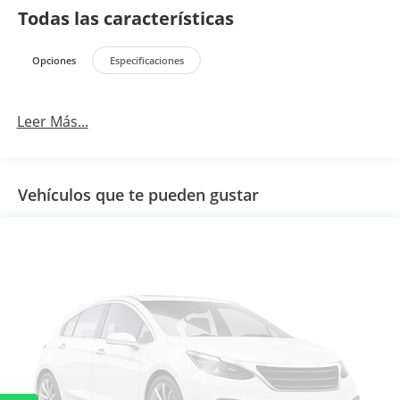
Todas las características
Opciones
Especificaciones
Leer Más...
Vehículos que te pueden gustar