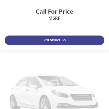
Call For Price
MSRP
VER VEHÍCULO