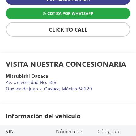
COTIZA POR WHATSAPP
CLICK TO CALL
VISITA NUESTRA CONCESIONARIA
Mitsubishi Oaxaca
Av. Universidad No. 553
Oaxaca de Juárez
,
Oaxaca
, México
68120
Información del vehículo
VIN:
Número de
Código del