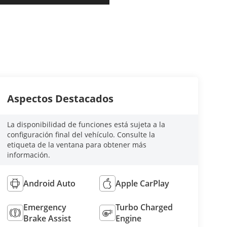
Aspectos Destacados
La disponibilidad de funciones está sujeta a la
configuración final del vehículo. Consulte la
etiqueta de la ventana para obtener más
información.
Android Auto
Apple CarPlay
Emergency
Turbo Charged
Brake Assist
Engine