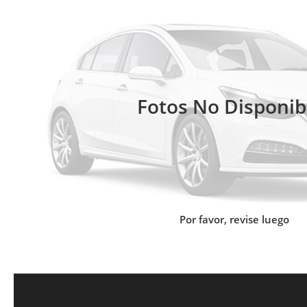
Fotos No Disponib
Por favor, revise luego