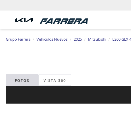
Grupo Farrera
Vehículos Nuevos
2025
Mitsubishi
L200 GLX 
FOTOS
VISTA 360