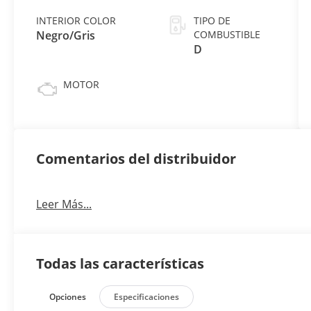
INTERIOR COLOR
TIPO DE
Negro/Gris
COMBUSTIBLE
D
MOTOR
Comentarios del distribuidor
Leer Más...
Todas las características
Opciones
Especificaciones