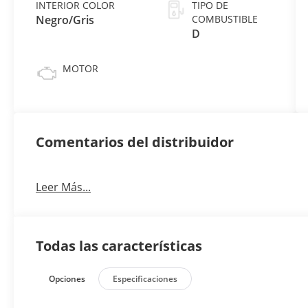
INTERIOR COLOR
TIPO DE
Negro/Gris
COMBUSTIBLE
D
MOTOR
Comentarios del distribuidor
Leer Más...
Todas las características
Opciones
Especificaciones